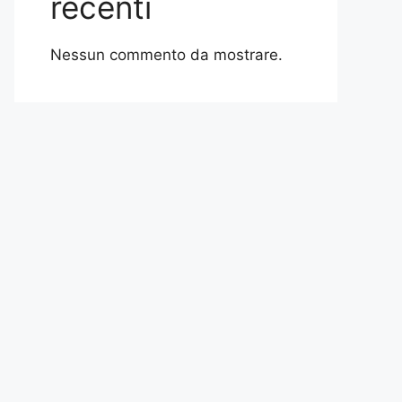
recenti
Nessun commento da mostrare.