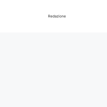
Redazione