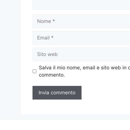
Nome
Email
Sito
web
Salva il mio nome, email e sito web in
commento.