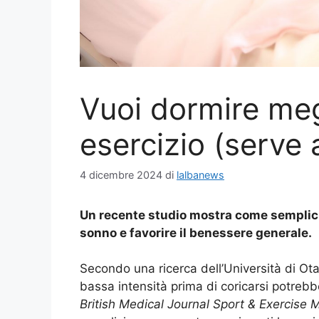
Vuoi dormire meg
esercizio (serve 
4 dicembre 2024
di
lalbanews
Un recente studio mostra come semplici 
sonno e favorire il benessere generale.
Secondo una ricerca dell’Università di Ota
bassa intensità prima di coricarsi potrebb
British Medical Journal Sport & Exercise 