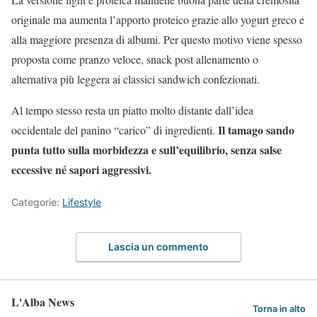
originale ma aumenta l’apporto proteico grazie allo yogurt greco e
alla maggiore presenza di albumi. Per questo motivo viene spesso
proposta come pranzo veloce, snack post allenamento o
alternativa più leggera ai classici sandwich confezionati.
Al tempo stesso resta un piatto molto distante dall’idea
Il tamago sando
occidentale del panino “carico” di ingredienti.
punta tutto sulla morbidezza e sull’equilibrio, senza salse
eccessive né sapori aggressivi.
Categorie:
Lifestyle
Lascia un commento
L'Alba News
Torna in alto