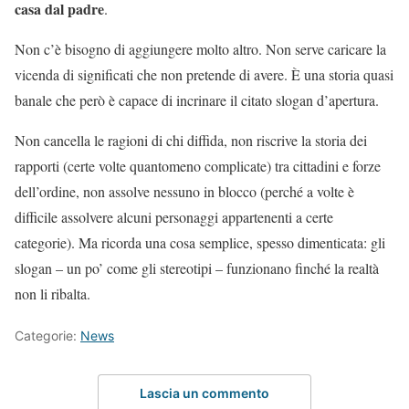
casa dal padre
.
Non c’è bisogno di aggiungere molto altro. Non serve caricare la
vicenda di significati che non pretende di avere. È una storia quasi
banale che però è capace di incrinare il citato slogan d’apertura.
Non cancella le ragioni di chi diffida, non riscrive la storia dei
rapporti (certe volte quantomeno complicate) tra cittadini e forze
dell’ordine, non assolve nessuno in blocco (perché a volte è
difficile assolvere alcuni personaggi appartenenti a certe
categorie). Ma ricorda una cosa semplice, spesso dimenticata: gli
slogan – un po’ come gli stereotipi – funzionano finché la realtà
non li ribalta.
Categorie:
News
Lascia un commento