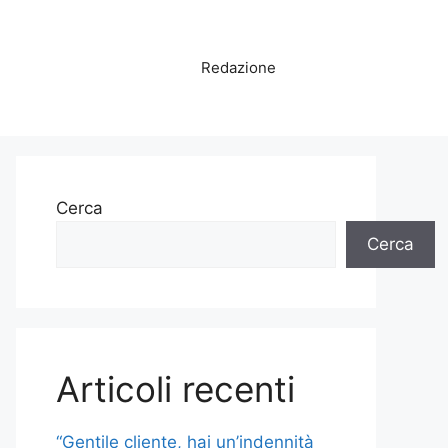
Redazione
Cerca
Cerca
Articoli recenti
“Gentile cliente, hai un’indennità