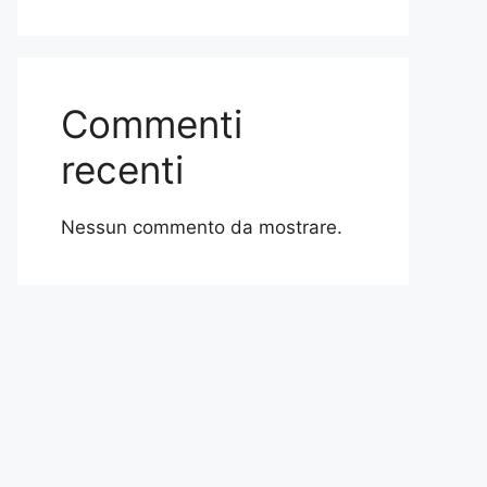
Commenti
recenti
Nessun commento da mostrare.