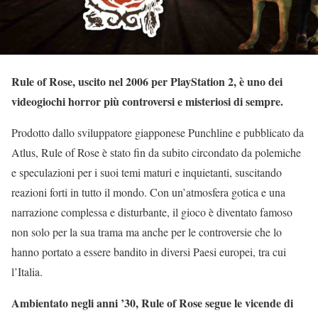
Rule of Rose, uscito nel 2006 per PlayStation 2, è uno dei
videogiochi horror più controversi e misteriosi di sempre.
Prodotto dallo sviluppatore giapponese Punchline e pubblicato da
Atlus, Rule of Rose è stato fin da subito circondato da polemiche
e speculazioni per i suoi temi maturi e inquietanti, suscitando
reazioni forti in tutto il mondo. Con un’atmosfera gotica e una
narrazione complessa e disturbante, il gioco è diventato famoso
non solo per la sua trama ma anche per le controversie che lo
hanno portato a essere bandito in diversi Paesi europei, tra cui
l’Italia.
Ambientato negli anni ’30, Rule of Rose segue le vicende di