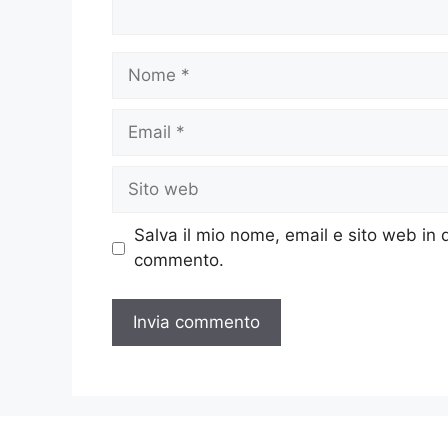
Nome
Email
Sito
web
Salva il mio nome, email e sito web in
commento.