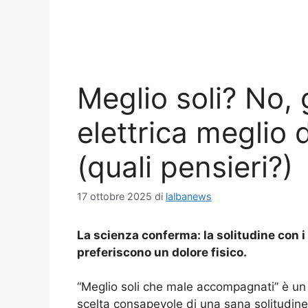
Meglio soli? No,
elettrica meglio d
(quali pensieri?)
17 ottobre 2025
di
lalbanews
La scienza conferma: la solitudine con i 
preferiscono un dolore fisico.
“Meglio soli che male accompagnati” è un 
scelta consapevole di una sana solitudine