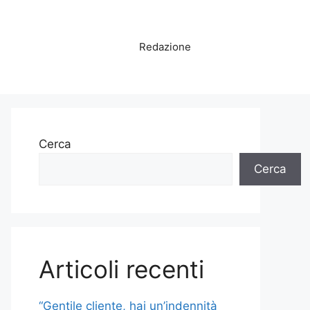
Redazione
Cerca
Cerca
Articoli recenti
“Gentile cliente, hai un’indennità