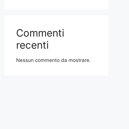
Commenti
recenti
Nessun commento da mostrare.