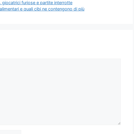
iocatrici furiose e partite interrotte
alimentari e quali cibi ne contengono di più