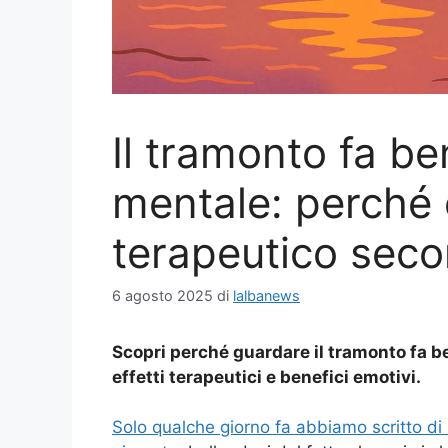
Il tramonto fa be
mentale: perché
terapeutico seco
6 agosto 2025
di
lalbanews
Scopri perché guardare il tramonto fa b
effetti terapeutici e benefici emotivi.
Solo qualche giorno fa abbiamo scritto di 