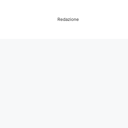
Redazione