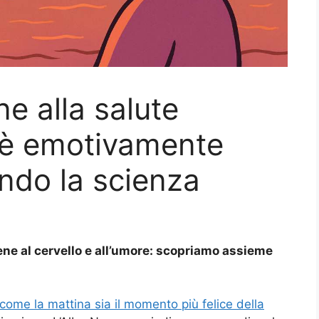
ne alla salute
 è emotivamente
ndo la scienza
ene al cervello e all’umore: scopriamo assieme
come la mattina sia il momento più felice della