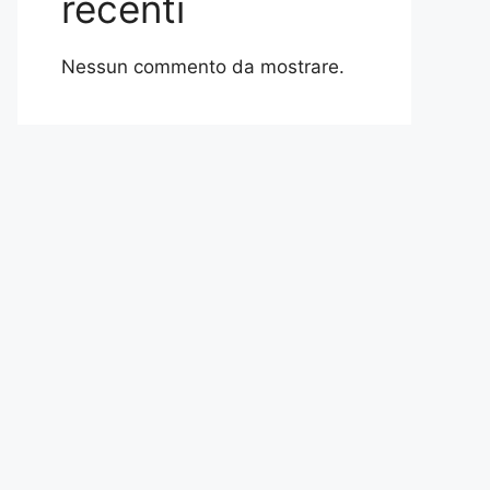
recenti
Nessun commento da mostrare.