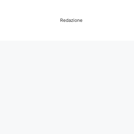
Redazione