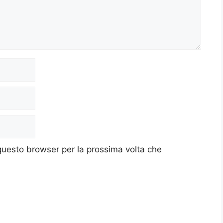
 questo browser per la prossima volta che