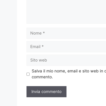
Nome
Email
Sito
web
Salva il mio nome, email e sito web in
commento.