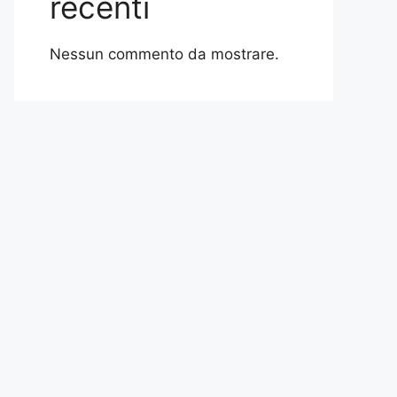
recenti
Nessun commento da mostrare.