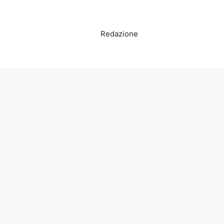
Redazione