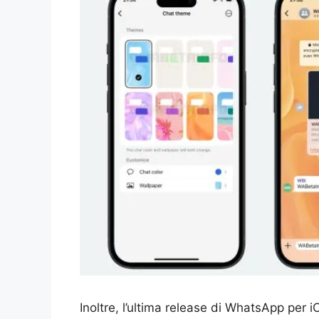
Inoltre, l’ultima release di WhatsApp per 