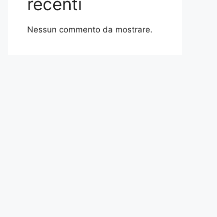
recenti
Nessun commento da mostrare.