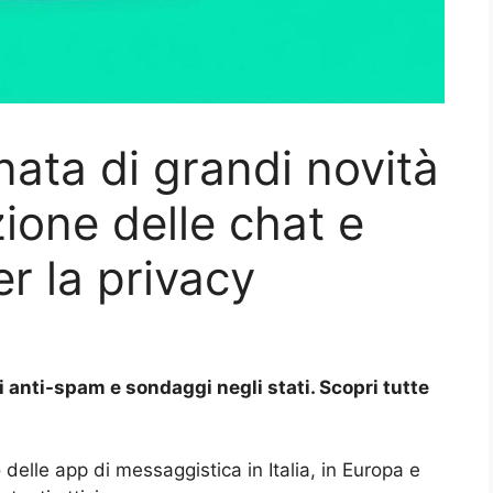
ta di grandi novità
ione delle chat e
r la privacy
 anti-spam e sondaggi negli stati. Scopri tutte
elle app di messaggistica in Italia, in Europa e