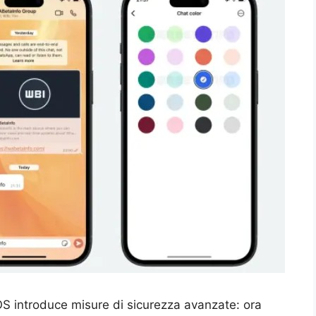
iOS introduce misure di sicurezza avanzate: ora