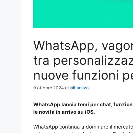
WhatsApp, vagona
tra personalizzaz
nuove funzioni pe
9 ottobre 2024
di
lalbanews
WhatsApp lancia temi per chat, funzioni
le novità in arrivo su iOS.
WhatsApp continua a dominare il mercato d