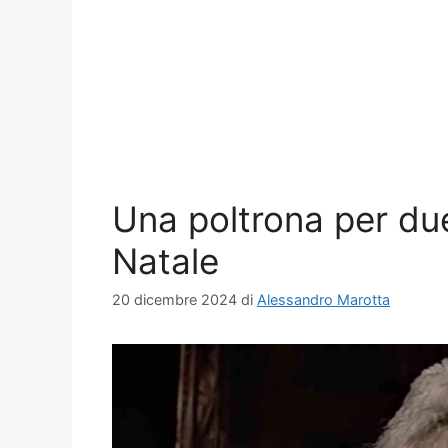
Una poltrona per due:
Natale
20 dicembre 2024
di
Alessandro Marotta