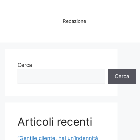
Redazione
Cerca
Cerca
Articoli recenti
“Gentile cliente, hai un’indennità