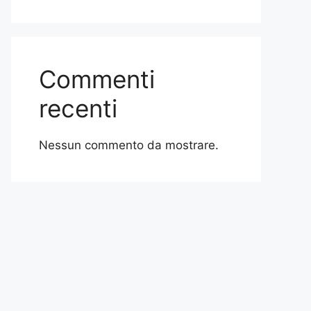
Commenti
recenti
Nessun commento da mostrare.