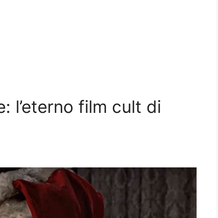
 l’eterno film cult di