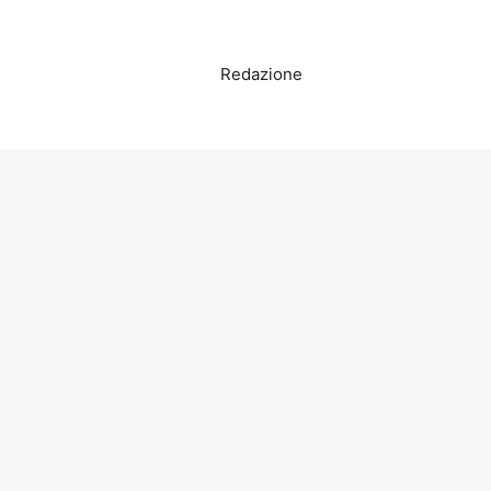
Redazione