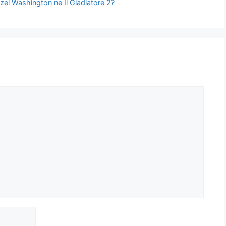
nzel Washington ne Il Gladiatore 2?