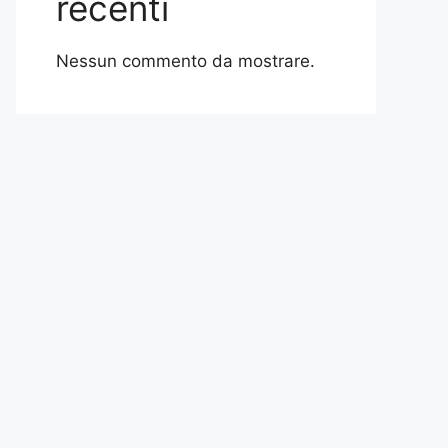
recenti
Nessun commento da mostrare.