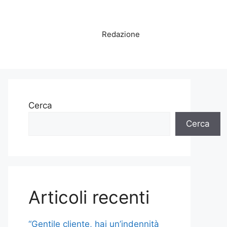
Redazione
Cerca
Cerca
Articoli recenti
“Gentile cliente, hai un’indennità