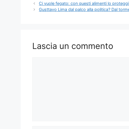
Ci vuole fegato: con questi alimenti lo proteggi
Gusttavo Lima dal palco alla politica? Dal torm
Lascia un commento
Commento