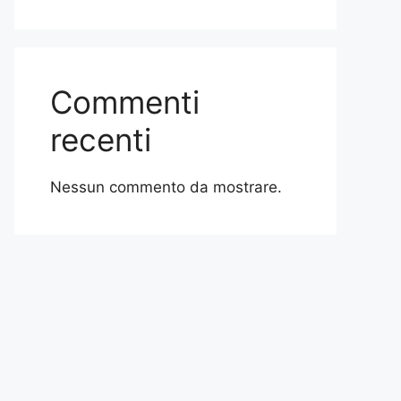
Commenti
recenti
Nessun commento da mostrare.