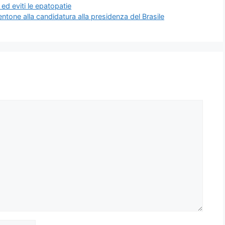
 ed eviti le epatopatie
entone alla candidatura alla presidenza del Brasile