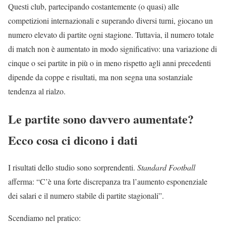
Questi club, partecipando costantemente (o quasi) alle
competizioni internazionali e superando diversi turni, giocano un
numero elevato di partite ogni stagione. Tuttavia, il numero totale
di match non è aumentato in modo significativo: una variazione di
cinque o sei partite in più o in meno rispetto agli anni precedenti
dipende da coppe e risultati, ma non segna una sostanziale
tendenza al rialzo.
Le partite sono davvero aumentate?
Ecco cosa ci dicono i dati
I risultati dello studio sono sorprendenti.
Standard Football
afferma: “C’è una forte discrepanza tra l’aumento esponenziale
dei salari e il numero stabile di partite stagionali”.
Scendiamo nel pratico: