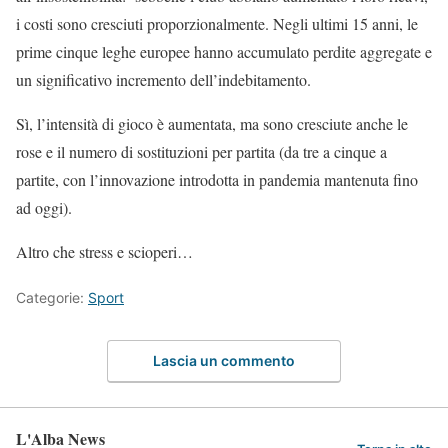
i costi sono cresciuti proporzionalmente. Negli ultimi 15 anni, le
prime cinque leghe europee hanno accumulato perdite aggregate e
un significativo incremento dell’indebitamento.
Sì, l’intensità di gioco è aumentata, ma sono cresciute anche le
rose e il numero di sostituzioni per partita (da tre a cinque a
partite, con l’innovazione introdotta in pandemia mantenuta fino
ad oggi).
Altro che stress e scioperi…
Categorie:
Sport
Lascia un commento
L'Alba News