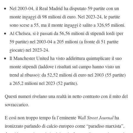
Nel 2003-04, il Real Madrid ha disputato 59 partite con un
monte ingaggi di 98 milioni di euro. Nel 2023-24, le partite
sono scese a 55, ma il monte ingaggi è salito a 326,95 milioni.
Al Chelsea, si è passati da 56,56 milioni di stipendi lordi (per
59 partite) nel 2003-04 a 205 milioni (a fronte di 51 partite
giocate) nel 2023-24.
Il Manchester United ha visto addirittura quintuplicare il suo
monte stipendi (laddove i risultati sul campo hanno visto un
trend al ribasso): da 52,52 milioni di euro nel 2003 (55 partite)
a 265,2 milioni nel 2023 (52 partite).
Questi numeri rivelano una realtà in netto contrasto con il mito del
sovraccarico.
E così non troppo tempo fa l’eminente
Wall Street Journal
ha
ironizzato parlando di calcio europeo come “paradiso marxista”,