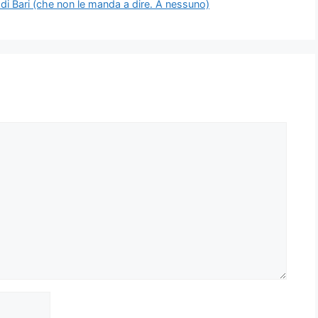
di Bari (che non le manda a dire. A nessuno)