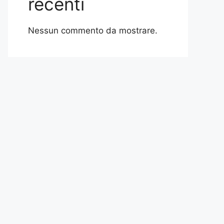
recenti
Nessun commento da mostrare.