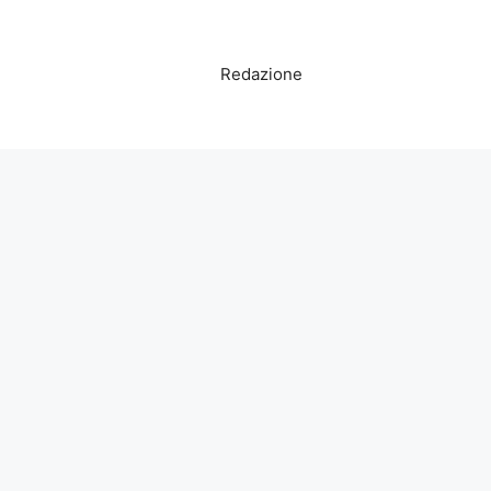
Redazione