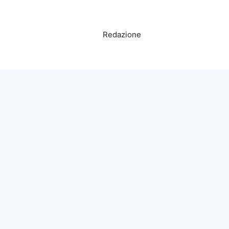
Redazione