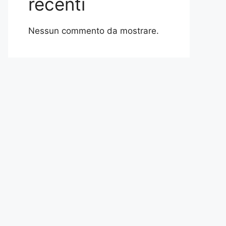
recenti
Nessun commento da mostrare.