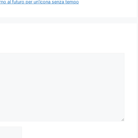
no al futuro per un’icona senza tempo