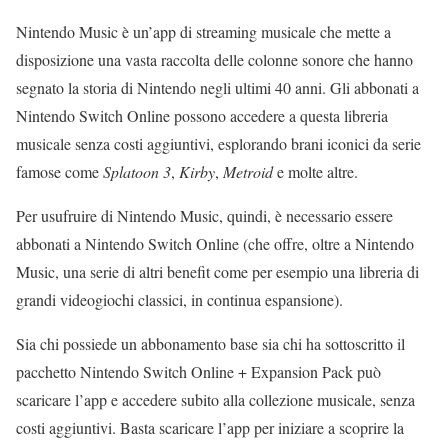
Nintendo Music è un’app di streaming musicale che mette a
disposizione una vasta raccolta delle colonne sonore che hanno
segnato la storia di Nintendo negli ultimi 40 anni. Gli abbonati a
Nintendo Switch Online possono accedere a questa libreria
musicale senza costi aggiuntivi, esplorando brani iconici da serie
famose come
Splatoon 3
,
Kirby
,
Metroid
e molte altre.
Per usufruire di Nintendo Music, quindi, è necessario essere
abbonati a Nintendo Switch Online (che offre, oltre a Nintendo
Music, una serie di altri benefit come per esempio una libreria di
grandi videogiochi classici, in continua espansione).
Sia chi possiede un abbonamento base sia chi ha sottoscritto il
pacchetto Nintendo Switch Online + Expansion Pack può
scaricare l’app e accedere subito alla collezione musicale, senza
costi aggiuntivi. Basta scaricare l’app per iniziare a scoprire la