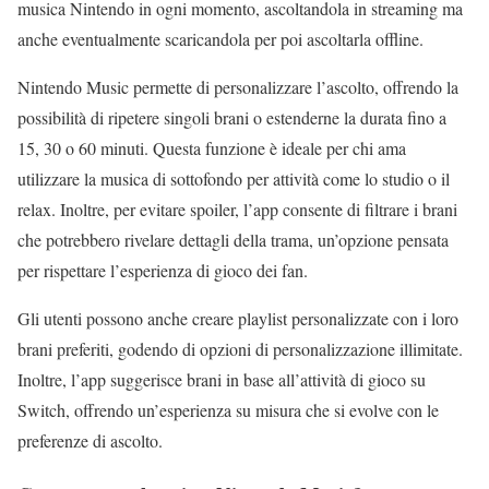
musica Nintendo in ogni momento, ascoltandola in streaming ma
anche eventualmente scaricandola per poi ascoltarla offline.
Nintendo Music permette di personalizzare l’ascolto, offrendo la
possibilità di ripetere singoli brani o estenderne la durata fino a
15, 30 o 60 minuti. Questa funzione è ideale per chi ama
utilizzare la musica di sottofondo per attività come lo studio o il
relax. Inoltre, per evitare spoiler, l’app consente di filtrare i brani
che potrebbero rivelare dettagli della trama, un’opzione pensata
per rispettare l’esperienza di gioco dei fan.
Gli utenti possono anche creare playlist personalizzate con i loro
brani preferiti, godendo di opzioni di personalizzazione illimitate.
Inoltre, l’app suggerisce brani in base all’attività di gioco su
Switch, offrendo un’esperienza su misura che si evolve con le
preferenze di ascolto.