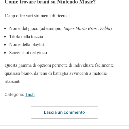
Come trovare brani su Nintendo Music?
L’app offre vari strumenti di ricerca:
Nome del gioco (ad esempio,
Super Mario Bros.
,
Zelda
)
Titolo della traccia
Nome della playlist
Screenshot del gioco
Questa gamma di opzioni permette di individuare facilmente
qualsiasi brano, da temi di battaglia avvincenti a melodie
rilassanti.
Categorie:
Tech
Lascia un commento