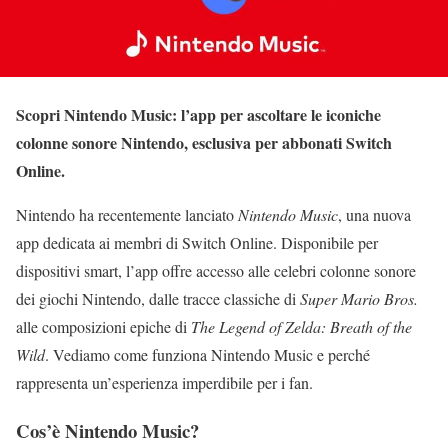
Scopri Nintendo Music: l’app per ascoltare le iconiche
colonne sonore Nintendo, esclusiva per abbonati Switch
Online.
Nintendo ha recentemente lanciato
Nintendo Music
, una nuova
app dedicata ai membri di Switch Online. Disponibile per
dispositivi smart, l’app offre accesso alle celebri colonne sonore
dei giochi Nintendo, dalle tracce classiche di
Super Mario Bros.
alle composizioni epiche di
The Legend of Zelda: Breath of the
Wild
. Vediamo come funziona Nintendo Music e perché
rappresenta un’esperienza imperdibile per i fan.
Cos’è Nintendo Music?