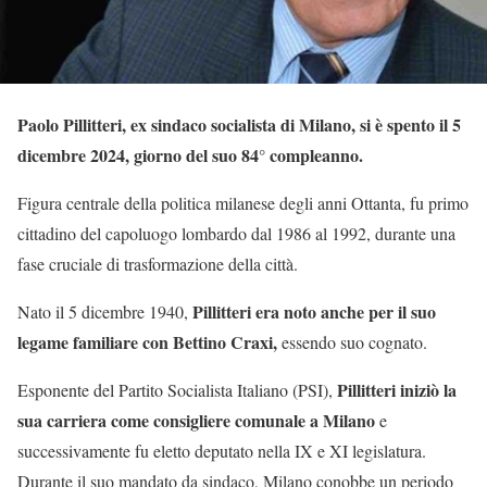
Paolo Pillitteri, ex sindaco socialista di Milano, si è spento il 5
dicembre 2024, giorno del suo 84° compleanno.
Figura centrale della politica milanese degli anni Ottanta, fu primo
cittadino del capoluogo lombardo dal 1986 al 1992, durante una
fase cruciale di trasformazione della città.
Pillitteri era noto anche per il suo
Nato il 5 dicembre 1940,
legame familiare con Bettino Craxi,
essendo suo cognato.
Pillitteri iniziò la
Esponente del Partito Socialista Italiano (PSI),
sua carriera come consigliere comunale a Milano
e
successivamente fu eletto deputato nella IX e XI legislatura.
Durante il suo mandato da sindaco, Milano conobbe un periodo