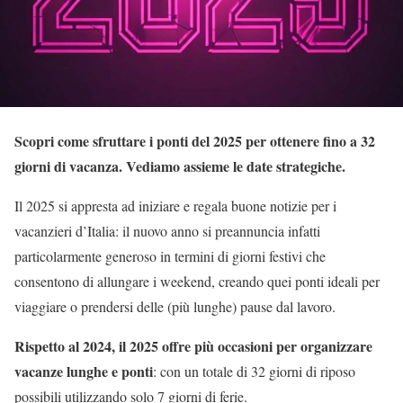
Scopri come sfruttare i ponti del 2025 per ottenere fino a 32
giorni di vacanza. Vediamo assieme le date strategiche.
Il 2025 si appresta ad iniziare e regala buone notizie per i
vacanzieri d’Italia: il nuovo anno si preannuncia infatti
particolarmente generoso in termini di giorni festivi che
consentono di allungare i weekend, creando quei ponti ideali per
viaggiare o prendersi delle (più lunghe) pause dal lavoro.
Rispetto al 2024, il 2025 offre più occasioni per organizzare
vacanze lunghe e ponti
: con un totale di 32 giorni di riposo
possibili utilizzando solo 7 giorni di ferie.