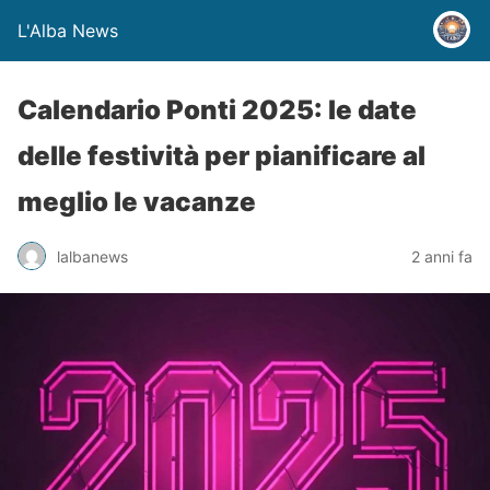
L'Alba News
Calendario Ponti 2025: le date
delle festività per pianificare al
meglio le vacanze
lalbanews
2 anni fa