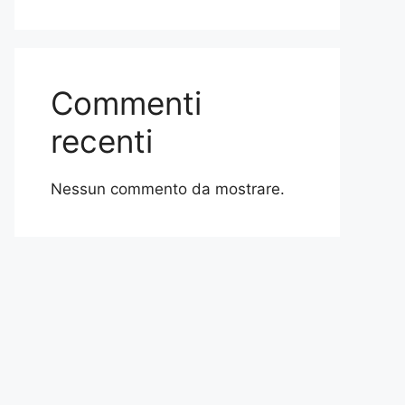
Commenti
recenti
Nessun commento da mostrare.