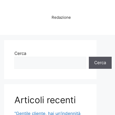
Redazione
Cerca
Cerca
Articoli recenti
“Gentile cliente, hai un’indennità