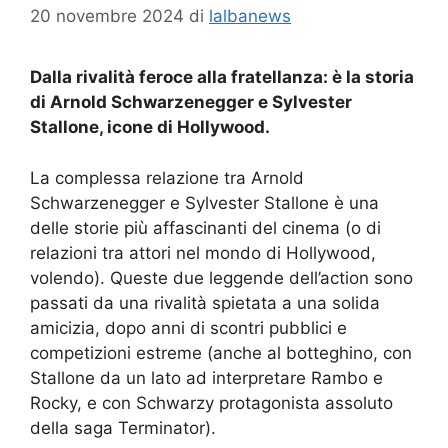
20 novembre 2024
di
lalbanews
Dalla rivalità feroce alla fratellanza: è la storia
di Arnold Schwarzenegger e Sylvester
Stallone, icone di Hollywood.
La complessa relazione tra Arnold
Schwarzenegger e Sylvester Stallone è una
delle storie più affascinanti del cinema (o di
relazioni tra attori nel mondo di Hollywood,
volendo). Queste due leggende dell’action sono
passati da una rivalità spietata a una solida
amicizia, dopo anni di scontri pubblici e
competizioni estreme (anche al botteghino, con
Stallone da un lato ad interpretare Rambo e
Rocky, e con Schwarzy protagonista assoluto
della saga Terminator).