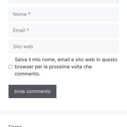
Nome
Email
Sito
web
Salva il mio nome, email e sito web in questo
browser per la prossima volta che
commento.
Cerca