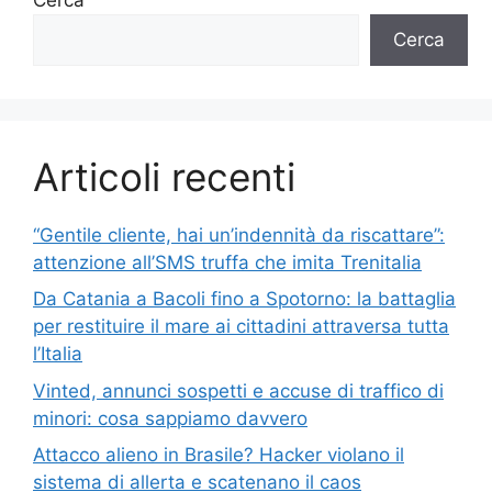
Cerca
Articoli recenti
“Gentile cliente, hai un’indennità da riscattare”:
attenzione all’SMS truffa che imita Trenitalia
Da Catania a Bacoli fino a Spotorno: la battaglia
per restituire il mare ai cittadini attraversa tutta
l’Italia
Vinted, annunci sospetti e accuse di traffico di
minori: cosa sappiamo davvero
Attacco alieno in Brasile? Hacker violano il
sistema di allerta e scatenano il caos