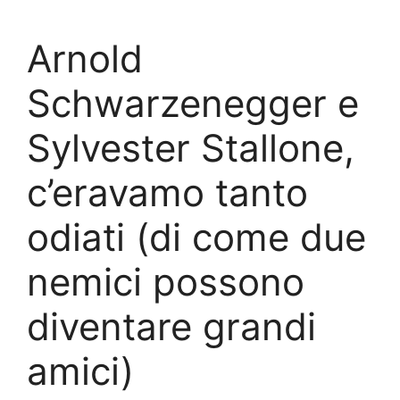
Arnold
Schwarzenegger e
Sylvester Stallone,
c’eravamo tanto
odiati (di come due
nemici possono
diventare grandi
amici)