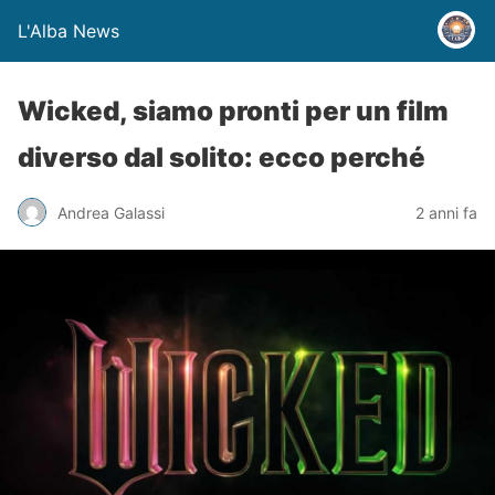
L'Alba News
Wicked, siamo pronti per un film
diverso dal solito: ecco perché
Andrea Galassi
2 anni fa