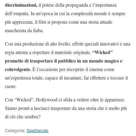
discriminazioni,
il potere della propaganda e l’importanza
dell’empatia. In un’epoca in cui la complessità morale è sempre
più apprezzata, il film si propone come una storia attuale
mascherata da fiaba.
Con una produzione di alto livello, effetti speciali innovativi e una
“Wicked”
regia attenta a rispettare il materiale originale,
promette di trasportare il pubblico in un mondo magico e
coinvolgente.
È l’occasione per riscoprire il cinema come
un’esperienza totale, capace di incantare, far riflettere e toccare il
cuore.
Con “Wicked”, Hollywood ci sfida a vedere oltre le apparenze.
Siamo pronti a lasciarci trasportare da una storia che è molto più
di ciò che sembra?
Categorie:
Spettacolo