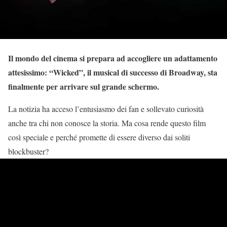
Il mondo del cinema si prepara ad accogliere un adattamento
attesissimo: “Wicked”, il musical di successo di Broadway, sta
finalmente per arrivare sul grande schermo.
La notizia ha acceso l’entusiasmo dei fan e sollevato curiosità
anche tra chi non conosce la storia. Ma cosa rende questo film
così speciale e perché promette di essere diverso dai soliti
blockbuster?