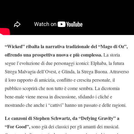
“Wicked” ribalta la narrativa tradizionale del “Mago di Oz”,
offrendo una prospettiva nuova e più complessa.
La storia
segue l’evoluzione di due personaggi iconici: Elphaba, la futura
Strega Malvagia dell’Ovest, e Glinda, la Strega Buona. Attraverso
il loro rapporto di amicizia, conflitto e crescita personale, il
pubblico scoprirà che non tutto è come sembra. La dicotomia
bene-male viene messa in discussione, sfidando i cliché e
mostrando che anche i “cattivi” hanno un passato e delle ragioni.
Le canzoni di Stephen Schwartz, da “Defying Gravity” a
“For Good”,
sono già dei classici per gli amanti dei musical.