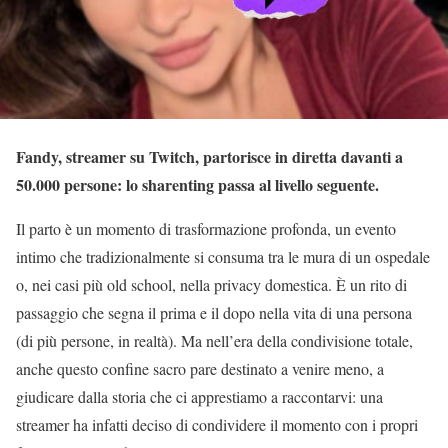
Fandy, streamer su Twitch, partorisce in diretta davanti a
50.000 persone: lo sharenting passa al livello seguente.
Il parto è un momento di trasformazione profonda, un evento
intimo che tradizionalmente si consuma tra le mura di un ospedale
o, nei casi più old school, nella privacy domestica. È un rito di
passaggio che segna il prima e il dopo nella vita di una persona
(di più persone, in realtà). Ma nell’era della condivisione totale,
anche questo confine sacro pare destinato a venire meno, a
giudicare dalla storia che ci apprestiamo a raccontarvi: una
streamer ha infatti deciso di condividere il momento con i propri