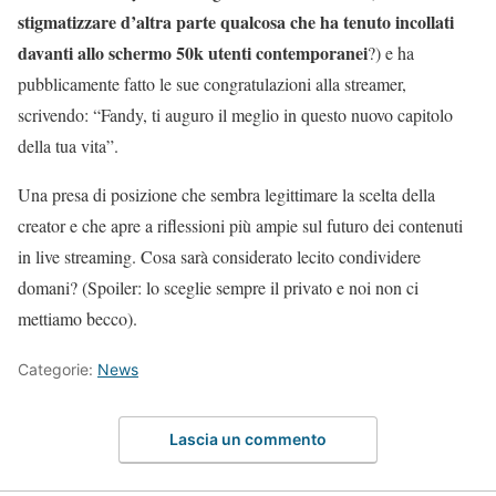
stigmatizzare d’altra parte qualcosa che ha tenuto incollati
davanti allo schermo 50k utenti contemporanei
?) e ha
pubblicamente fatto le sue congratulazioni alla streamer,
scrivendo: “Fandy, ti auguro il meglio in questo nuovo capitolo
della tua vita”.
Una presa di posizione che sembra legittimare la scelta della
creator e che apre a riflessioni più ampie sul futuro dei contenuti
in live streaming. Cosa sarà considerato lecito condividere
domani? (Spoiler: lo sceglie sempre il privato e noi non ci
mettiamo becco).
Categorie:
News
Lascia un commento