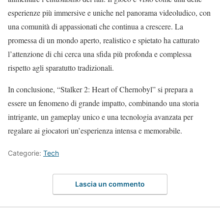
esperienze più immersive e uniche nel panorama videoludico, con
una comunità di appassionati che continua a crescere. La
promessa di un mondo aperto, realistico e spietato ha catturato
l’attenzione di chi cerca una sfida più profonda e complessa
rispetto agli sparatutto tradizionali.
In conclusione, “Stalker 2: Heart of Chernobyl” si prepara a
essere un fenomeno di grande impatto, combinando una storia
intrigante, un gameplay unico e una tecnologia avanzata per
regalare ai giocatori un’esperienza intensa e memorabile.
Categorie:
Tech
Lascia un commento