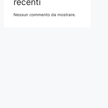
recenti
Nessun commento da mostrare.