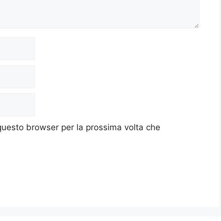
 questo browser per la prossima volta che