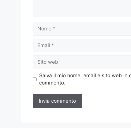
Nome
Email
Sito
web
Salva il mio nome, email e sito web in
commento.