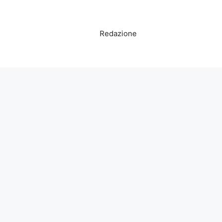
Redazione