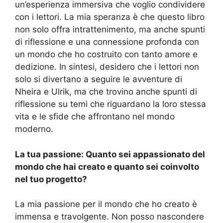
un’esperienza immersiva che voglio condividere
con i lettori. La mia speranza è che questo libro
non solo offra intrattenimento, ma anche spunti
di riflessione e una connessione profonda con
un mondo che ho costruito con tanto amore e
dedizione. In sintesi, desidero che i lettori non
solo si divertano a seguire le avventure di
Nheira e Ulrik, ma che trovino anche spunti di
riflessione su temi che riguardano la loro stessa
vita e le sfide che affrontano nel mondo
moderno.
La tua passione: Quanto sei appassionato del
mondo che hai creato e quanto sei coinvolto
nel tuo progetto?
La mia passione per il mondo che ho creato è
immensa e travolgente. Non posso nascondere