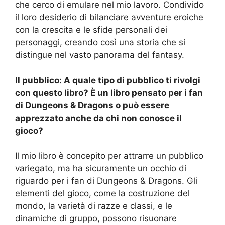
che cerco di emulare nel mio lavoro. Condivido
il loro desiderio di bilanciare avventure eroiche
con la crescita e le sfide personali dei
personaggi, creando così una storia che si
distingue nel vasto panorama del fantasy.
Il pubblico: A quale tipo di pubblico ti rivolgi
con questo libro? È un libro pensato per i fan
di Dungeons & Dragons o può essere
apprezzato anche da chi non conosce il
gioco?
Il mio libro è concepito per attrarre un pubblico
variegato, ma ha sicuramente un occhio di
riguardo per i fan di Dungeons & Dragons. Gli
elementi del gioco, come la costruzione del
mondo, la varietà di razze e classi, e le
dinamiche di gruppo, possono risuonare