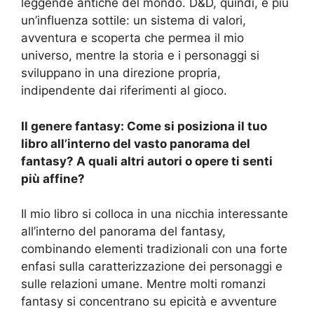
leggende antiche del mondo. D&D, quindi, è più
un’influenza sottile: un sistema di valori,
avventura e scoperta che permea il mio
universo, mentre la storia e i personaggi si
sviluppano in una direzione propria,
indipendente dai riferimenti al gioco.
Il genere fantasy: Come si posiziona il tuo
libro all’interno del vasto panorama del
fantasy? A quali altri autori o opere ti senti
più affine?
Il mio libro si colloca in una nicchia interessante
all’interno del panorama del fantasy,
combinando elementi tradizionali con una forte
enfasi sulla caratterizzazione dei personaggi e
sulle relazioni umane. Mentre molti romanzi
fantasy si concentrano su epicità e avventure