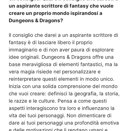
un aspirante scrittore di fantasy che vuole
creare un proprio mondo ispirandosi a
Dungeons & Dragons?
Il consiglio che darei a un aspirante scrittore di
fantasy è di lasciare libero il proprio
immaginario e di non aver paura di esplorare
idee originali. Dungeons & Dragons offre una
base meravigliosa di elementi fantastici, ma la
vera magia risiede nel personalizzare e
reinterpretare questi elementi in modo unico.
Inizia con una solida comprensione del mondo
che vuoi creare: definisci la geografia, la storia,
le razze e le culture. Pensa a come questi
aspetti interagiscono tra loro e influenzano la
vita dei tuoi personaggi. Non dimenticare di
dare ai tuoi personaggi una profondità emotiva
e delle motivazioni che li rendano umani e