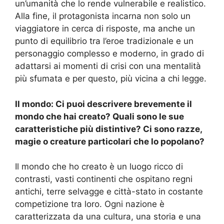
un’umanità che lo rende vulnerabile e realistico.
Alla fine, il protagonista incarna non solo un
viaggiatore in cerca di risposte, ma anche un
punto di equilibrio tra l’eroe tradizionale e un
personaggio complesso e moderno, in grado di
adattarsi ai momenti di crisi con una mentalità
più sfumata e per questo, più vicina a chi legge.
Il mondo: Ci puoi descrivere brevemente il
mondo che hai creato? Quali sono le sue
caratteristiche più distintive? Ci sono razze,
magie o creature particolari che lo popolano?
Il mondo che ho creato è un luogo ricco di
contrasti, vasti continenti che ospitano regni
antichi, terre selvagge e città-stato in costante
competizione tra loro. Ogni nazione è
caratterizzata da una cultura, una storia e una