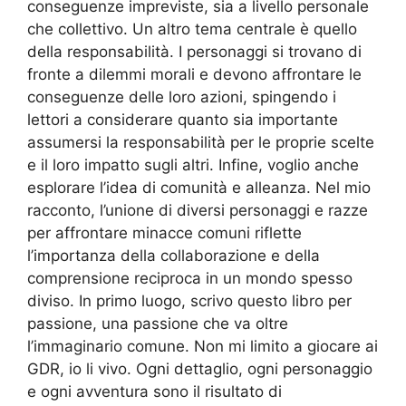
conseguenze impreviste, sia a livello personale
che collettivo. Un altro tema centrale è quello
della responsabilità. I personaggi si trovano di
fronte a dilemmi morali e devono affrontare le
conseguenze delle loro azioni, spingendo i
lettori a considerare quanto sia importante
assumersi la responsabilità per le proprie scelte
e il loro impatto sugli altri. Infine, voglio anche
esplorare l’idea di comunità e alleanza. Nel mio
racconto, l’unione di diversi personaggi e razze
per affrontare minacce comuni riflette
l’importanza della collaborazione e della
comprensione reciproca in un mondo spesso
diviso. In primo luogo, scrivo questo libro per
passione, una passione che va oltre
l’immaginario comune. Non mi limito a giocare ai
GDR, io li vivo. Ogni dettaglio, ogni personaggio
e ogni avventura sono il risultato di