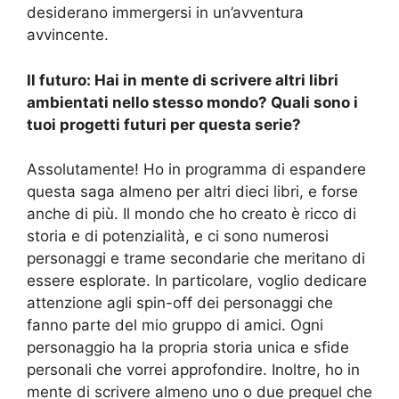
desiderano immergersi in un’avventura
avvincente.
Il futuro: Hai in mente di scrivere altri libri
ambientati nello stesso mondo? Quali sono i
tuoi progetti futuri per questa serie?
Assolutamente! Ho in programma di espandere
questa saga almeno per altri dieci libri, e forse
anche di più. Il mondo che ho creato è ricco di
storia e di potenzialità, e ci sono numerosi
personaggi e trame secondarie che meritano di
essere esplorate. In particolare, voglio dedicare
attenzione agli spin-off dei personaggi che
fanno parte del mio gruppo di amici. Ogni
personaggio ha la propria storia unica e sfide
personali che vorrei approfondire. Inoltre, ho in
mente di scrivere almeno uno o due prequel che