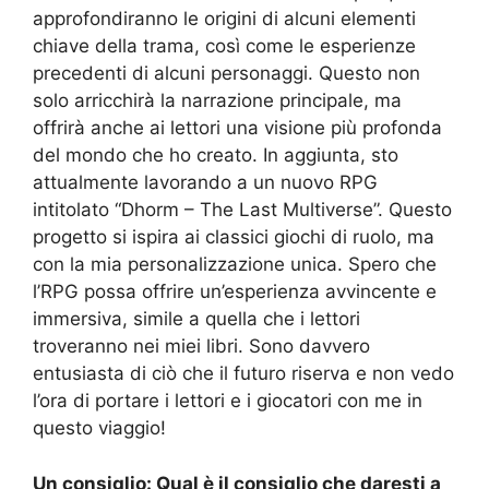
approfondiranno le origini di alcuni elementi
chiave della trama, così come le esperienze
precedenti di alcuni personaggi. Questo non
solo arricchirà la narrazione principale, ma
offrirà anche ai lettori una visione più profonda
del mondo che ho creato. In aggiunta, sto
attualmente lavorando a un nuovo RPG
intitolato “Dhorm – The Last Multiverse”. Questo
progetto si ispira ai classici giochi di ruolo, ma
con la mia personalizzazione unica. Spero che
l’RPG possa offrire un’esperienza avvincente e
immersiva, simile a quella che i lettori
troveranno nei miei libri. Sono davvero
entusiasta di ciò che il futuro riserva e non vedo
l’ora di portare i lettori e i giocatori con me in
questo viaggio!
Un consiglio: Qual è il consiglio che daresti a