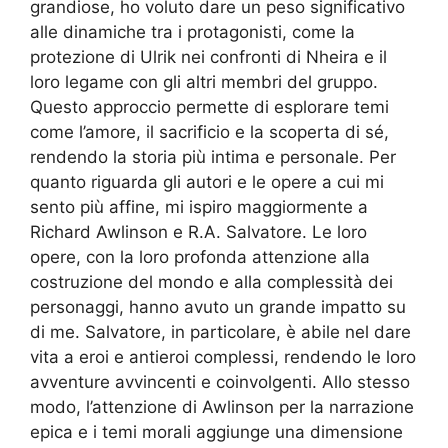
grandiose, ho voluto dare un peso significativo
alle dinamiche tra i protagonisti, come la
protezione di Ulrik nei confronti di Nheira e il
loro legame con gli altri membri del gruppo.
Questo approccio permette di esplorare temi
come l’amore, il sacrificio e la scoperta di sé,
rendendo la storia più intima e personale. Per
quanto riguarda gli autori e le opere a cui mi
sento più affine, mi ispiro maggiormente a
Richard Awlinson e R.A. Salvatore. Le loro
opere, con la loro profonda attenzione alla
costruzione del mondo e alla complessità dei
personaggi, hanno avuto un grande impatto su
di me. Salvatore, in particolare, è abile nel dare
vita a eroi e antieroi complessi, rendendo le loro
avventure avvincenti e coinvolgenti. Allo stesso
modo, l’attenzione di Awlinson per la narrazione
epica e i temi morali aggiunge una dimensione