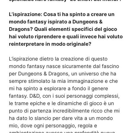
L’ispirazione: Cosa ti ha spinto a creare un
mondo fantasy ispirato a Dungeons &
Dragons? Quali elementi specifici del gioco
hai voluto riprendere e quali invece hai voluto
reinterpretare in modo originale?
L’ispirazione dietro la creazione di questo
mondo fantasy nasce sicuramente dal fascino
per Dungeons & Dragons, un universo che ha
sempre stimolato la mia immaginazione e che
mi ha spinto a esplorare a fondo il genere
fantasy. D&D, con i suoi personaggi complessi,
le trame epiche e le dinamiche di gioco è un
punto di partenza incredibilmente ricco che mi
ha dato lo slancio per dare vita a un mondo
mio, dove ogni personaggio, regola e