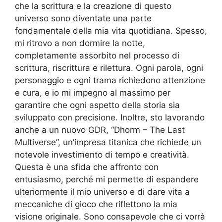
che la scrittura e la creazione di questo
universo sono diventate una parte
fondamentale della mia vita quotidiana. Spesso,
mi ritrovo a non dormire la notte,
completamente assorbito nel processo di
scrittura, riscrittura e rilettura. Ogni parola, ogni
personaggio e ogni trama richiedono attenzione
e cura, e io mi impegno al massimo per
garantire che ogni aspetto della storia sia
sviluppato con precisione. Inoltre, sto lavorando
anche a un nuovo GDR, “Dhorm – The Last
Multiverse”, un’impresa titanica che richiede un
notevole investimento di tempo e creatività.
Questa è una sfida che affronto con
entusiasmo, perché mi permette di espandere
ulteriormente il mio universo e di dare vita a
meccaniche di gioco che riflettono la mia
visione originale. Sono consapevole che ci vorrà