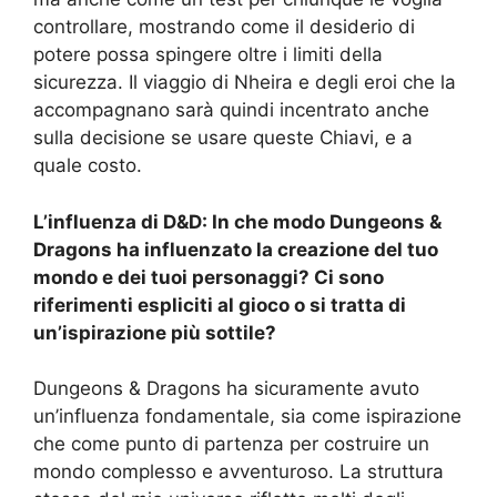
controllare, mostrando come il desiderio di
potere possa spingere oltre i limiti della
sicurezza. Il viaggio di Nheira e degli eroi che la
accompagnano sarà quindi incentrato anche
sulla decisione se usare queste Chiavi, e a
quale costo.
L’influenza di D&D: In che modo Dungeons &
Dragons ha influenzato la creazione del tuo
mondo e dei tuoi personaggi? Ci sono
riferimenti espliciti al gioco o si tratta di
un’ispirazione più sottile?
Dungeons & Dragons ha sicuramente avuto
un’influenza fondamentale, sia come ispirazione
che come punto di partenza per costruire un
mondo complesso e avventuroso. La struttura