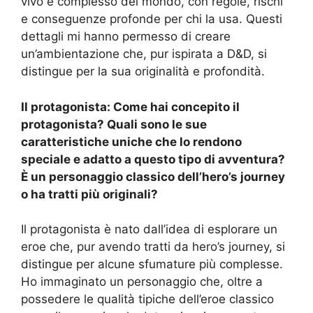
vivo e complesso del mondo, con regole, rischi
e conseguenze profonde per chi la usa. Questi
dettagli mi hanno permesso di creare
un’ambientazione che, pur ispirata a D&D, si
distingue per la sua originalità e profondità.
Il protagonista: Come hai concepito il
protagonista? Quali sono le sue
caratteristiche uniche che lo rendono
speciale e adatto a questo tipo di avventura?
È un personaggio classico dell’hero’s journey
o ha tratti più originali?
Il protagonista è nato dall’idea di esplorare un
eroe che, pur avendo tratti da hero’s journey, si
distingue per alcune sfumature più complesse.
Ho immaginato un personaggio che, oltre a
possedere le qualità tipiche dell’eroe classico