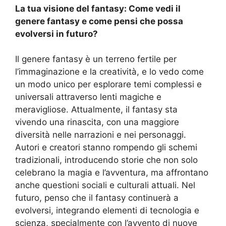
La tua visione del fantasy: Come vedi il
genere fantasy e come pensi che possa
evolversi in futuro?
Il genere fantasy è un terreno fertile per
l’immaginazione e la creatività, e lo vedo come
un modo unico per esplorare temi complessi e
universali attraverso lenti magiche e
meravigliose. Attualmente, il fantasy sta
vivendo una rinascita, con una maggiore
diversità nelle narrazioni e nei personaggi.
Autori e creatori stanno rompendo gli schemi
tradizionali, introducendo storie che non solo
celebrano la magia e l’avventura, ma affrontano
anche questioni sociali e culturali attuali. Nel
futuro, penso che il fantasy continuerà a
evolversi, integrando elementi di tecnologia e
scienza, specialmente con l’avvento di nuove