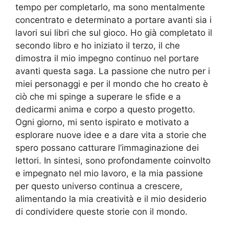
tempo per completarlo, ma sono mentalmente
concentrato e determinato a portare avanti sia i
lavori sui libri che sul gioco. Ho già completato il
secondo libro e ho iniziato il terzo, il che
dimostra il mio impegno continuo nel portare
avanti questa saga. La passione che nutro per i
miei personaggi e per il mondo che ho creato è
ciò che mi spinge a superare le sfide e a
dedicarmi anima e corpo a questo progetto.
Ogni giorno, mi sento ispirato e motivato a
esplorare nuove idee e a dare vita a storie che
spero possano catturare l’immaginazione dei
lettori. In sintesi, sono profondamente coinvolto
e impegnato nel mio lavoro, e la mia passione
per questo universo continua a crescere,
alimentando la mia creatività e il mio desiderio
di condividere queste storie con il mondo.