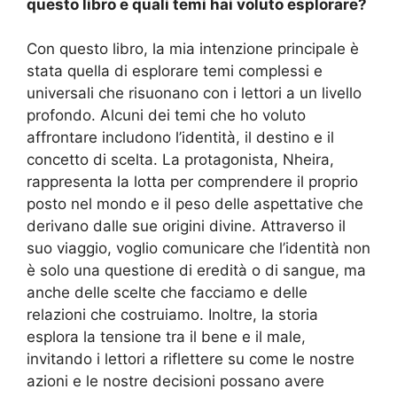
questo libro e quali temi hai voluto esplorare?
Con questo libro, la mia intenzione principale è
stata quella di esplorare temi complessi e
universali che risuonano con i lettori a un livello
profondo. Alcuni dei temi che ho voluto
affrontare includono l’identità, il destino e il
concetto di scelta. La protagonista, Nheira,
rappresenta la lotta per comprendere il proprio
posto nel mondo e il peso delle aspettative che
derivano dalle sue origini divine. Attraverso il
suo viaggio, voglio comunicare che l’identità non
è solo una questione di eredità o di sangue, ma
anche delle scelte che facciamo e delle
relazioni che costruiamo. Inoltre, la storia
esplora la tensione tra il bene e il male,
invitando i lettori a riflettere su come le nostre
azioni e le nostre decisioni possano avere