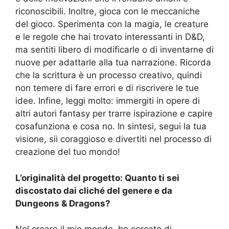
riconoscibili. Inoltre, gioca con le meccaniche
del gioco. Sperimenta con la magia, le creature
e le regole che hai trovato interessanti in D&D,
ma sentiti libero di modificarle o di inventarne di
nuove per adattarle alla tua narrazione. Ricorda
che la scrittura è un processo creativo, quindi
non temere di fare errori e di riscrivere le tue
idee. Infine, leggi molto: immergiti in opere di
altri autori fantasy per trarre ispirazione e capire
cosafunziona e cosa no. In sintesi, segui la tua
visione, sii coraggioso e divertiti nel processo di
creazione del tuo mondo!
L’originalità del progetto: Quanto ti sei
discostato dai cliché del genere e da
Dungeons & Dragons?