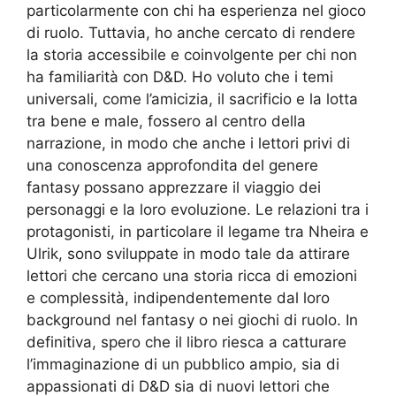
particolarmente con chi ha esperienza nel gioco
di ruolo. Tuttavia, ho anche cercato di rendere
la storia accessibile e coinvolgente per chi non
ha familiarità con D&D. Ho voluto che i temi
universali, come l’amicizia, il sacrificio e la lotta
tra bene e male, fossero al centro della
narrazione, in modo che anche i lettori privi di
una conoscenza approfondita del genere
fantasy possano apprezzare il viaggio dei
personaggi e la loro evoluzione. Le relazioni tra i
protagonisti, in particolare il legame tra Nheira e
Ulrik, sono sviluppate in modo tale da attirare
lettori che cercano una storia ricca di emozioni
e complessità, indipendentemente dal loro
background nel fantasy o nei giochi di ruolo. In
definitiva, spero che il libro riesca a catturare
l’immaginazione di un pubblico ampio, sia di
appassionati di D&D sia di nuovi lettori che