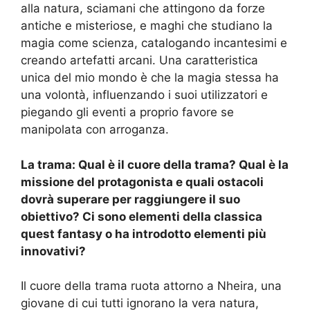
alla natura, sciamani che attingono da forze
antiche e misteriose, e maghi che studiano la
magia come scienza, catalogando incantesimi e
creando artefatti arcani. Una caratteristica
unica del mio mondo è che la magia stessa ha
una volontà, influenzando i suoi utilizzatori e
piegando gli eventi a proprio favore se
manipolata con arroganza.
La trama: Qual è il cuore della trama? Qual è la
missione del protagonista e quali ostacoli
dovrà superare per raggiungere il suo
obiettivo? Ci sono elementi della classica
quest fantasy o ha introdotto elementi più
innovativi?
Il cuore della trama ruota attorno a Nheira, una
giovane di cui tutti ignorano la vera natura,