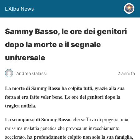
L'Alba News
Sammy Basso, le ore dei genitori
dopo la morte e il segnale
universale
Andrea Galassi
2 anni fa
La morte di Sammy Basso ha colpito tutti, grazie alla sua
forza si era fatto voler bene. Le ore dei genitori dopo la
tragica notizia.
La scomparsa di Sammy Basso
, che soffriva di progeria, una
rarissima malattia genetica che provoca un invecchiamento
ha profondamente colpito non solo la sua famiglia,
accelerato,