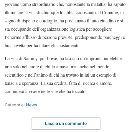
giovane uomo straordinario che, nonostante la malattia, ha saputo
illuminare la vita di chiunque lo abbia conosciuto. Il Comune, in
segno di rispetto e cordoglio, ha proclamato il lutto cittadino e si
sta occupando dell’organizzazione logistica per accogliere
l’enorme afflusso di persone previste, predisponendo parcheggi e
bus navetta per facilitare gli spostamenti.
La vita di Sammy, pur breve, ha lasciato un’impronta indelebile
non solo nel cuore di chi lo amava, ma anche nel mondo
scientifico e nell’animo di chi ha trovato in lui un esempio di
tenacia e speranza. La sua eredità, fatta di ricerca e amore,
continuerà a vivere nelle vite che ha toccato.
Categorie:
News
Lascia un commento