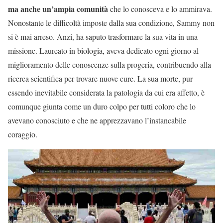
ma anche un’ampia comunità
che lo conosceva e lo ammirava.
Nonostante le difficoltà imposte dalla sua condizione, Sammy non
si è mai arreso. Anzi, ha saputo trasformare la sua vita in una
missione. Laureato in biologia, aveva dedicato ogni giorno al
miglioramento delle conoscenze sulla progeria, contribuendo alla
ricerca scientifica per trovare nuove cure. La sua morte, pur
essendo inevitabile considerata la patologia da cui era affetto, è
comunque giunta come un duro colpo per tutti coloro che lo
avevano conosciuto e che ne apprezzavano l’instancabile
coraggio.