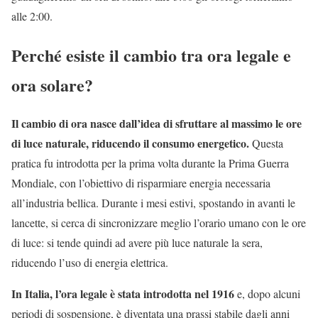
alle 2:00.
Perché esiste il cambio tra ora legale e
ora solare?
Il cambio di ora nasce dall’idea di sfruttare al massimo le ore
di luce naturale, riducendo il consumo energetico.
Questa
pratica fu introdotta per la prima volta durante la Prima Guerra
Mondiale, con l’obiettivo di risparmiare energia necessaria
all’industria bellica. Durante i mesi estivi, spostando in avanti le
lancette, si cerca di sincronizzare meglio l’orario umano con le ore
di luce: si tende quindi ad avere più luce naturale la sera,
riducendo l’uso di energia elettrica.
In Italia, l’ora legale è stata introdotta nel 1916
e, dopo alcuni
periodi di sospensione, è diventata una prassi stabile dagli anni