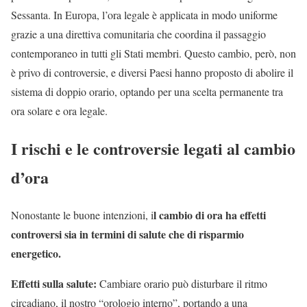
Sessanta. In Europa, l’ora legale è applicata in modo uniforme
grazie a una direttiva comunitaria che coordina il passaggio
contemporaneo in tutti gli Stati membri. Questo cambio, però, non
è privo di controversie, e diversi Paesi hanno proposto di abolire il
sistema di doppio orario, optando per una scelta permanente tra
ora solare e ora legale.
I rischi e le controversie legati al cambio
d’ora
l cambio di ora ha effetti
Nonostante le buone intenzioni, i
controversi sia in termini di salute che di risparmio
energetico.
Effetti sulla salute:
Cambiare orario può disturbare il ritmo
circadiano, il nostro “orologio interno”, portando a una