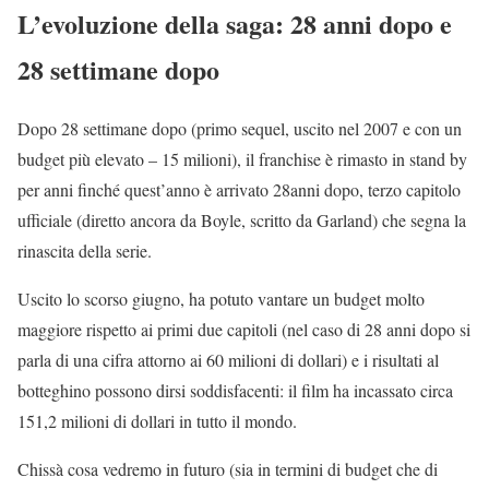
L’evoluzione della saga: 28 anni dopo e
28 settimane dopo
Dopo 28 settimane dopo (primo sequel, uscito nel 2007 e con un
budget più elevato – 15 milioni), il franchise è rimasto in stand by
per anni finché quest’anno è arrivato 28anni dopo, terzo capitolo
ufficiale (diretto ancora da Boyle, scritto da Garland) che segna la
rinascita della serie.
Uscito lo scorso giugno, ha potuto vantare un budget molto
maggiore rispetto ai primi due capitoli (nel caso di 28 anni dopo si
parla di una cifra attorno ai 60 milioni di dollari) e i risultati al
botteghino possono dirsi soddisfacenti: il film ha incassato circa
151,2 milioni di dollari in tutto il mondo.
Chissà cosa vedremo in futuro (sia in termini di budget che di