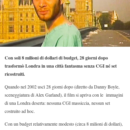
Con soli 8 milioni di dollari di budget, 28 giorni dopo
trasformò Londra in una città fantasma senza CGI né set
ricostruiti.
Quando nel 2002 uscì 28 giorni dopo (diretto da Danny Boyle,
sceneggiatura di Alex Garland), il film si apriva con le immagini
di una Londra deserta: nessuna CGI massiccia, nessun set
costruito ad hoc.
Con un budget relativamente modesto (circa 8 milioni di dollari),