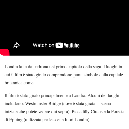
Londra la fa da padrona nel primo capitolo della saga. I luoghi in
cui il film è stato girato comprendono punti simbolo della capitale
britannica come
Il film è stato girato principalmente a Londra. Alcuni dei luoghi
includono: Westminster Bridge (dove è stata girata la scena
iniziale che potete vedere qui sopra), Piccadilly Circus e la Foresta
di Epping (utilizzata per le scene fuori Londra).